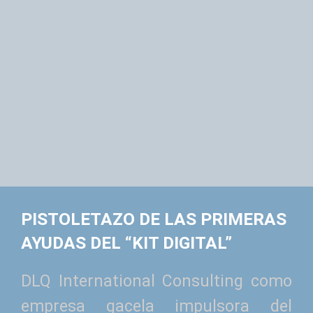
PISTOLETAZO DE LAS PRIMERAS
AYUDAS DEL “KIT DIGITAL”
DLQ International Consulting como
empresa gacela impulsora del