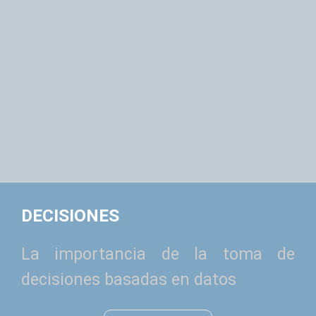
DECISIONES
La importancia de la toma de
decisiones basadas en datos