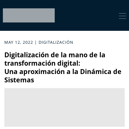
MAY 12, 2022 | DIGITALIZACIÓN
Digitalización de la mano de la
transformación digital:
Una aproximación a la Dinámica de
Sistemas