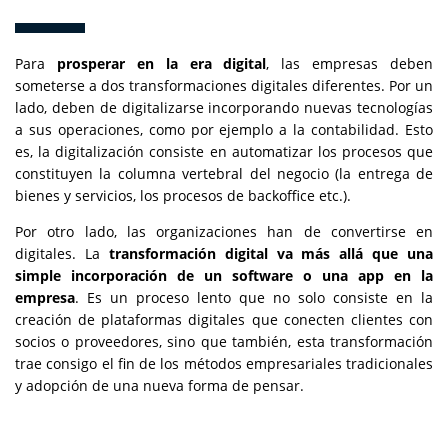
Para
prosperar en la era digital
, las empresas deben
someterse a dos transformaciones digitales diferentes. Por un
lado, deben de digitalizarse incorporando nuevas tecnologías
a sus operaciones, como por ejemplo a la contabilidad. Esto
es, la digitalización consiste en automatizar los procesos que
constituyen la columna vertebral del negocio (la entrega de
bienes y servicios, los procesos de backoffice etc.).
Por otro lado, las organizaciones han de convertirse en
digitales. La
transformación digital va más allá que una
simple incorporación de un software o una app en la
empresa
. Es un proceso lento que no solo consiste en la
creación de plataformas digitales que conecten clientes con
socios o proveedores, sino que también, esta transformación
trae consigo el fin de los métodos empresariales tradicionales
y adopción de una nueva forma de pensar.