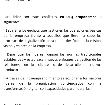
Para lidiar con estos conflictos,
en DLQ proponemos
lo
siguiente:
- Separar a los equipos que gestionen las operaciones básicas
de la empresa frente a aquellos que lleven a cabo los
procesos de digitalización para no perder foco en la misión,
visión y valores de la empresa
- Dejar que los líderes rompan las normas tradicionales
establecidas y establezcan nuevos enfoques de gestión de las
relaciones con los clientes o de desarrollo de nuevos
productos.
- A través de intraemprendimiento seleccionar a los mejores
líderes de la organización concienciados con la
transformación digital, con capacidades para liderarla.