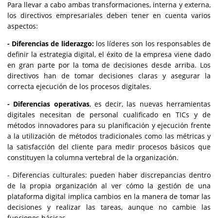
Para llevar a cabo ambas transformaciones,
interna y externa
,
los directivos empresariales deben tener en cuenta varios
aspectos:
- Diferencias de liderazgo:
los líderes son los responsables de
definir la estrategia digital, el éxito de la empresa viene dado
en gran parte por la toma de decisiones desde arriba. Los
directivos han de tomar decisiones claras y asegurar la
correcta ejecución de los procesos digitales.
- Diferencias operativas
, es decir, las nuevas herramientas
digitales necesitan de personal cualificado en TICs y de
métodos innovadores para su planificación y ejecución frente
a la utilización de métodos tradicionales como las métricas y
la satisfacción del cliente para medir procesos básicos que
constituyen la columna vertebral de la organización.
- Diferencias culturales:
pueden haber discrepancias dentro
de la propia organización al ver cómo la gestión de una
plataforma digital implica cambios en la manera de tomar las
decisiones y realizar las tareas, aunque no cambie las
funciones básicas.