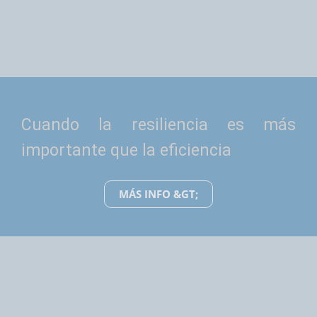
Cuando la resiliencia es más
importante que la eficiencia
MÁS INFO &GT;