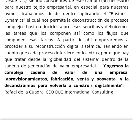
Desde DLQ, siendo conscientes de este cambio tan necesario
para nuestro tejido empresarial, en especial para nuestras
pymes, trabajamos desde dentro aplicando el “Business
Dynamics” el cual nos permite la deconstrucción de procesos
complejos hasta reducirlos a procesos sencillos y definiremos
las tareas que los componen así como los flujos que
componen esas tareas. A partir de ahí empezaremos a
proceder a su reconstrucción digital sistémica. Teniendo en
cuenta que cada proceso interfiere en los otros, por o que hay
que tratar desde la “globalidad del sistema” dentro de la
cadena de generación de valor empresarial. . “
Cogemos la
compleja cadena de valor de una empresa,
“aprovisionamientos, fabricación, venta y posventa” y la
deconstruimos para volverla a construir digitalmente
”. –
Rafael de la Cuadra, CEO DLQ International Consulting