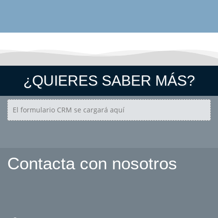
¿QUIERES SABER MÁS?
El formulario CRM se cargará aquí
Contacta con nosotros