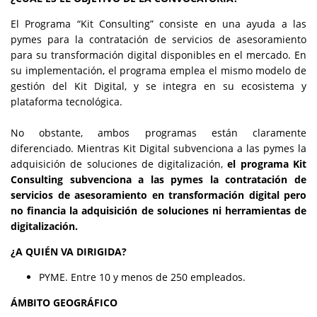
El Programa “Kit Consulting” consiste en una ayuda a las
pymes para la contratación de servicios de asesoramiento
para su transformación digital disponibles en el mercado. En
su implementación, el programa emplea el mismo modelo de
gestión del Kit Digital, y se integra en su ecosistema y
plataforma tecnológica.
No obstante, ambos programas están claramente
diferenciado. Mientras Kit Digital subvenciona a las pymes la
adquisición de soluciones de digitalización,
el programa Kit
Consulting
subvenciona a las pymes la contratación de
servicios de asesoramiento en transformación digital pero
no financia la adquisición de soluciones ni herramientas de
digitalización.
¿A QUIÉN VA DIRIGIDA?
PYME. Entre 10 y menos de 250 empleados.
ÁMBITO GEOGRÁFICO