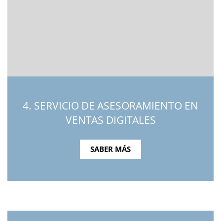
4. SERVICIO DE ASESORAMIENTO EN
VENTAS DIGITALES
SABER MÁS