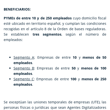
BENEFICIARIOS:
PYMEs de entre 10 y de 250 empleados
cuyo domicilio fiscal
esté ubicado en territorio español, y cumplan las condiciones
recogidas en el artículo 8 de la Orden de bases reguladoras.
Se establecen
tres segmentos
, según el número de
empleados:
Segmento A
: Empresas de entre
10
y
menos de 50
empleados
.
Segmento B
: Empresas de entre
50
y
menos de 100
empleados
.
Segmento C
: Empresas de entre
100
y
menos de 250
empleados
.
Se exceptúan las uniones temporales de empresas (UTE), las
personas físicas o jurídicas que sean Agentes Digitalizadores