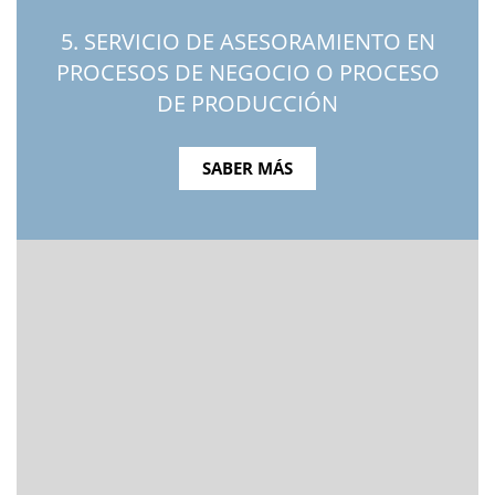
5. SERVICIO DE ASESORAMIENTO EN
PROCESOS DE NEGOCIO O PROCESO
DE PRODUCCIÓN
SABER MÁS