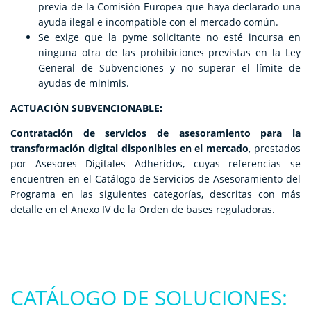
previa de la Comisión Europea que haya declarado una
ayuda ilegal e incompatible con el mercado común.
Se exige que la pyme solicitante no esté incursa en
ninguna otra de las prohibiciones previstas en la Ley
General de Subvenciones y no superar el límite de
ayudas de minimis.
ACTUACIÓN SUBVENCIONABLE:
Contratación de servicios de asesoramiento para la
transformación digital disponibles en el mercado
, prestados
por Asesores Digitales Adheridos, cuyas referencias se
encuentren en el Catálogo de Servicios de Asesoramiento del
Programa en las siguientes categorías, descritas con más
detalle en el Anexo IV de la Orden de bases reguladoras.
CATÁLOGO DE SOLUCIONES: