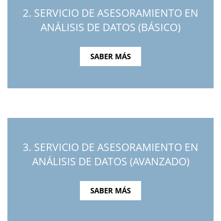
2. SERVICIO DE ASESORAMIENTO EN
ANÁLISIS DE DATOS (BÁSICO)
SABER MÁS
3. SERVICIO DE ASESORAMIENTO EN
ANÁLISIS DE DATOS (AVANZADO)
SABER MÁS