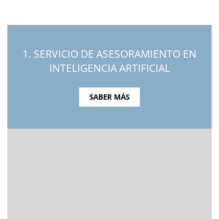
1. SERVICIO DE ASESORAMIENTO EN
INTELIGENCIA ARTIFICIAL
SABER MÁS