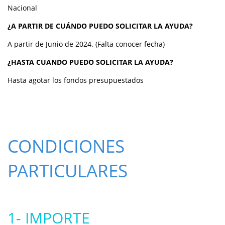
Nacional
¿A PARTIR DE CUÁNDO PUEDO SOLICITAR LA AYUDA?
A partir de Junio de 2024. (Falta conocer fecha)
¿HASTA CUANDO PUEDO SOLICITAR LA AYUDA?
Hasta agotar los fondos presupuestados
CONDICIONES
PARTICULARES
1- IMPORTE