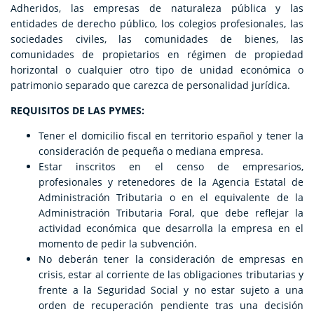
Adheridos, las empresas de naturaleza pública y las
entidades de derecho público, los colegios profesionales, las
sociedades civiles, las comunidades de bienes, las
comunidades de propietarios en régimen de propiedad
horizontal o cualquier otro tipo de unidad económica o
patrimonio separado que carezca de personalidad jurídica.
REQUISITOS DE LAS PYMES:
Tener el domicilio fiscal en territorio español y tener la
consideración de pequeña o mediana empresa.
Estar inscritos en el censo de empresarios,
profesionales y retenedores de la Agencia Estatal de
Administración Tributaria o en el equivalente de la
Administración Tributaria Foral, que debe reflejar la
actividad económica que desarrolla la empresa en el
momento de pedir la subvención.
No deberán tener la consideración de empresas en
crisis, estar al corriente de las obligaciones tributarias y
frente a la Seguridad Social y no estar sujeto a una
orden de recuperación pendiente tras una decisión